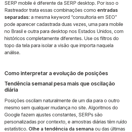
SERP mobile é diferente da SERP desktop. Por isso o
Rastreador trata essas combinações como
entradas
separadas
: a mesma keyword “consultoria em SEO”
pode aparecer cadastrada duas vezes, uma para mobile
no Brasil e outra para desktop nos Estados Unidos, com
históricos completamente diferentes. Use os filtros do
topo da tela para isolar a visão que importa naquela
análise.
Como interpretar a evolução de posições
Tendência semanal pesa mais que oscilação
diária
Posições oscilam naturalmente de um dia para o outro
mesmo sem qualquer mudança no site. Algoritmos do
Google fazem ajustes constantes, SERPs são
personalizadas por contexto, e amostras diárias têm ruído
estatístico.
Olhe a tendência da semana
ou das últimas