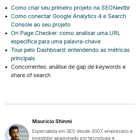
Como criar seu primeiro projeto na SEONextbr
Como conectar Google Analytics 4 e Search
Console ao seu projeto
On Page Checker: como analisar uma URL
específica para uma palavra-chave
Tour pelo Dashboard: entendendo as métricas
principais
Concorrentes: análise de gap de keywords e
share of search
Mauricio Shinmi
Especialista em SEO desde 2007, empresário e
investidor apaixonado por tecnologia e