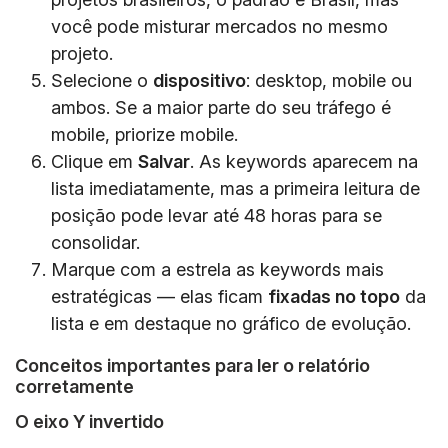
você pode misturar mercados no mesmo
projeto.
Selecione o
dispositivo
: desktop, mobile ou
ambos. Se a maior parte do seu tráfego é
mobile, priorize mobile.
Clique em
Salvar
. As keywords aparecem na
lista imediatamente, mas a primeira leitura de
posição pode levar até 48 horas para se
consolidar.
Marque com a estrela as keywords mais
estratégicas — elas ficam
fixadas no topo
da
lista e em destaque no gráfico de evolução.
Conceitos importantes para ler o relatório
corretamente
O eixo Y invertido