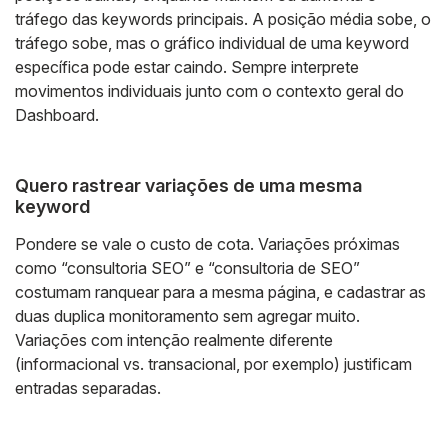
tráfego das keywords principais. A posição média sobe, o
tráfego sobe, mas o gráfico individual de uma keyword
específica pode estar caindo. Sempre interprete
movimentos individuais junto com o contexto geral do
Dashboard.
Quero rastrear variações de uma mesma
keyword
Pondere se vale o custo de cota. Variações próximas
como “consultoria SEO” e “consultoria de SEO”
costumam ranquear para a mesma página, e cadastrar as
duas duplica monitoramento sem agregar muito.
Variações com intenção realmente diferente
(informacional vs. transacional, por exemplo) justificam
entradas separadas.