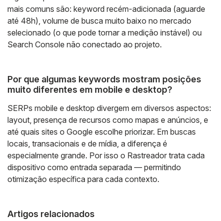
mais comuns são: keyword recém-adicionada (aguarde
até 48h), volume de busca muito baixo no mercado
selecionado (o que pode tornar a medição instável) ou
Search Console não conectado ao projeto.
Por que algumas keywords mostram posições
muito diferentes em mobile e desktop?
SERPs mobile e desktop divergem em diversos aspectos:
layout, presença de recursos como mapas e anúncios, e
até quais sites o Google escolhe priorizar. Em buscas
locais, transacionais e de mídia, a diferença é
especialmente grande. Por isso o Rastreador trata cada
dispositivo como entrada separada — permitindo
otimização específica para cada contexto.
Artigos relacionados