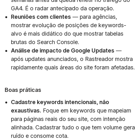
GA4. É o radar antecipado da operação.
Reuniões com clientes
— para agências,
mostrar evolução de posições de keywords-
alvo é mais didático do que mostrar tabelas
brutas do Search Console.
Análise de impacto de Google Updates
—
após updates anunciados, o Rastreador mostra
rapidamente quais áreas do site foram afetadas.
Boas práticas
Cadastre keywords intencionais, não
exaustivas.
Foque em keywords que mapeiam
para páginas reais do seu site, com intenção
alinhada. Cadastrar tudo o que tem volume gera
ruído e consome cota.