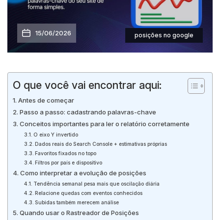
15/06/2026
posições no google
O que você vai encontrar aqui:
Antes de começar
Passo a passo: cadastrando palavras-chave
Conceitos importantes para ler o relatório corretamente
O eixo Y invertido
Dados reais do Search Console + estimativas próprias
Favoritos fixados no topo
Filtros por país e dispositivo
Como interpretar a evolução de posições
Tendência semanal pesa mais que oscilação diária
Relacione quedas com eventos conhecidos
Subidas também merecem análise
Quando usar o Rastreador de Posições