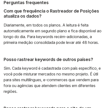
Perguntas frequentes
Com que frequência o Rastreador de Posições
atualiza os dados?
Diariamente, em todos os planos. A leitura é feita
automaticamente em segundo plano e fica disponível ao
longo do dia. Para keywords recém-adicionadas, a
primeira medição consolidada pode levar até 48 horas.
Posso rastrear keywords de outros países?
Sim. Cada keyword é cadastrada com país específico, e
você pode misturar mercados no mesmo projeto. É útil
para sites multilíngues, e-commerces que vendem para
fora ou agências que atendem clientes em diferentes
regiões.