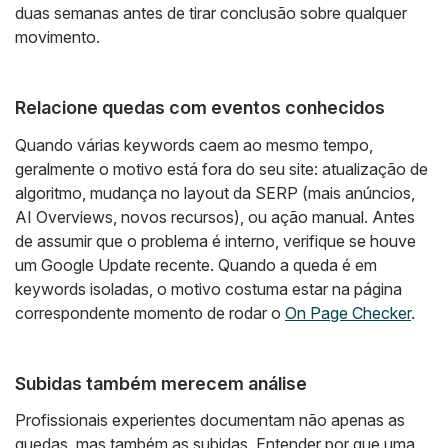
duas semanas antes de tirar conclusão sobre qualquer
movimento.
Relacione quedas com eventos conhecidos
Quando várias keywords caem ao mesmo tempo,
geralmente o motivo está fora do seu site: atualização de
algoritmo, mudança no layout da SERP (mais anúncios,
AI Overviews, novos recursos), ou ação manual. Antes
de assumir que o problema é interno, verifique se houve
um Google Update recente. Quando a queda é em
keywords isoladas, o motivo costuma estar na página
correspondente momento de rodar o
On Page Checker
.
Subidas também merecem análise
Profissionais experientes documentam não apenas as
quedas, mas também as subidas. Entender por que uma