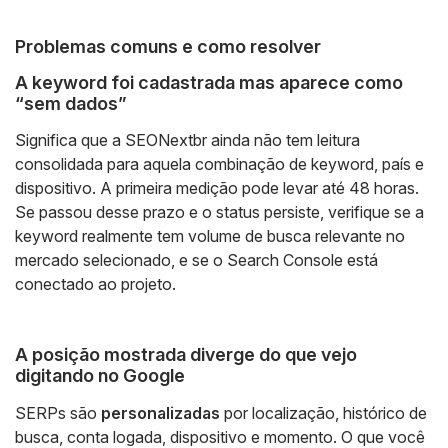
Problemas comuns e como resolver
A keyword foi cadastrada mas aparece como
“sem dados”
Significa que a SEONextbr ainda não tem leitura
consolidada para aquela combinação de keyword, país e
dispositivo. A primeira medição pode levar até 48 horas.
Se passou desse prazo e o status persiste, verifique se a
keyword realmente tem volume de busca relevante no
mercado selecionado, e se o Search Console está
conectado ao projeto.
A posição mostrada diverge do que vejo
digitando no Google
SERPs são
personalizadas
por localização, histórico de
busca, conta logada, dispositivo e momento. O que você