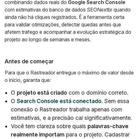
combinando dados reais do
Google Search Console
com estimativas do banco de dados SEONextbr quando
ainda não há cliques registrados. É a ferramenta certa
para validar otimizações, detectar quedas antes que
afetem tráfego e acompanhar a evolução estratégica do
projeto ao longo de semanas e meses.
Antes de começar
Para que o Rastreador entregue o máximo de valor desde
o início, garanta que:
O
projeto está criado
com o domínio correto.
O
Search Console está conectado
. Sem essa
conexão o Rastreador trabalha apenas com
estimativas, e a precisão cai significativamente.
Você tem clareza sobre quais
palavras-chave
realmente importam
para o projeto. Cadastrar