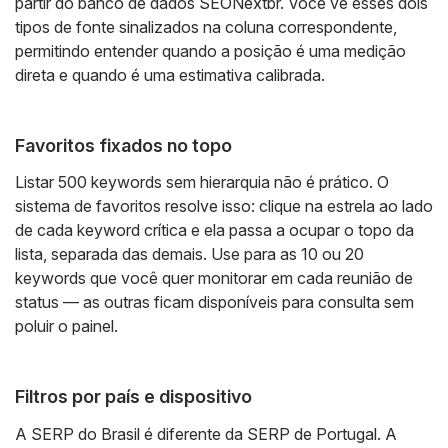
partir do banco de dados SEONextbr. Você vê esses dois
tipos de fonte sinalizados na coluna correspondente,
permitindo entender quando a posição é uma medição
direta e quando é uma estimativa calibrada.
Favoritos fixados no topo
Listar 500 keywords sem hierarquia não é prático. O
sistema de favoritos resolve isso: clique na estrela ao lado
de cada keyword crítica e ela passa a ocupar o topo da
lista, separada das demais. Use para as 10 ou 20
keywords que você quer monitorar em cada reunião de
status — as outras ficam disponíveis para consulta sem
poluir o painel.
Filtros por país e dispositivo
A SERP do Brasil é diferente da SERP de Portugal. A