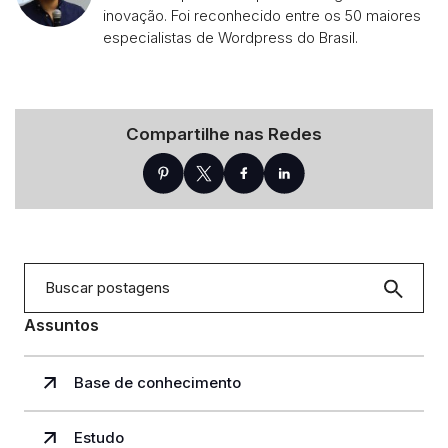
inovação. Foi reconhecido entre os 50 maiores
especialistas de Wordpress do Brasil.
Compartilhe nas Redes
Assuntos
Base de conhecimento
Estudo