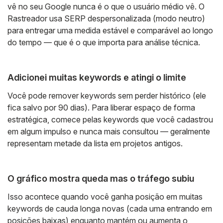
vê no seu Google nunca é o que o usuário médio vê. O
Rastreador usa SERP despersonalizada (modo neutro)
para entregar uma medida estável e comparável ao longo
do tempo — que é o que importa para análise técnica.
Adicionei muitas keywords e atingi o limite
Você pode remover keywords sem perder histórico (ele
fica salvo por 90 dias). Para liberar espaço de forma
estratégica, comece pelas keywords que você cadastrou
em algum impulso e nunca mais consultou — geralmente
representam metade da lista em projetos antigos.
O gráfico mostra queda mas o tráfego subiu
Isso acontece quando você ganha posição em muitas
keywords de cauda longa novas (cada uma entrando em
posições baixas) enquanto mantém ou aumenta o