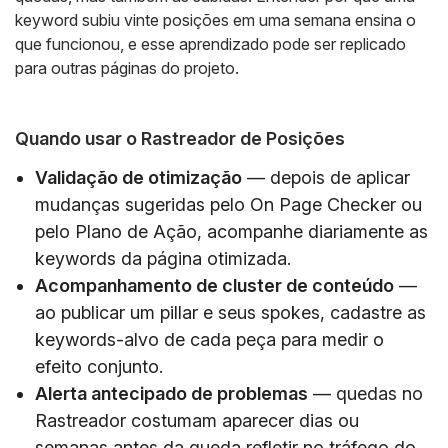
keyword subiu vinte posições em uma semana ensina o
que funcionou, e esse aprendizado pode ser replicado
para outras páginas do projeto.
Quando usar o Rastreador de Posições
Validação de otimização
— depois de aplicar
mudanças sugeridas pelo On Page Checker ou
pelo Plano de Ação, acompanhe diariamente as
keywords da página otimizada.
Acompanhamento de cluster de conteúdo
—
ao publicar um pillar e seus spokes, cadastre as
keywords-alvo de cada peça para medir o
efeito conjunto.
Alerta antecipado de problemas
— quedas no
Rastreador costumam aparecer dias ou
semanas antes da queda refletir no tráfego do