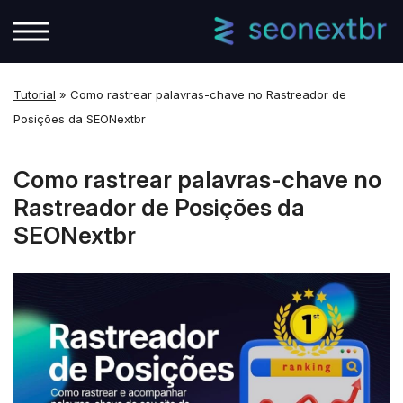
Tutorial
»
Como rastrear palavras-chave no Rastreador de
Posições da SEONextbr
Como rastrear palavras-chave no
Rastreador de Posições da
SEONextbr