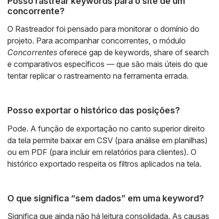
Posso rastrear keywords para o site de um
concorrente?
O Rastreador foi pensado para monitorar o domínio do
projeto. Para acompanhar concorrentes, o módulo
Concorrentes
oferece gap de keywords, share of search
e comparativos específicos — que são mais úteis do que
tentar replicar o rastreamento na ferramenta errada.
Posso exportar o histórico das posições?
Pode. A função de exportação no canto superior direito
da tela permite baixar em CSV (para análise em planilhas)
ou em PDF (para incluir em relatórios para clientes). O
histórico exportado respeita os filtros aplicados na tela.
O que significa “sem dados” em uma keyword?
Significa que ainda não há leitura consolidada. As causas